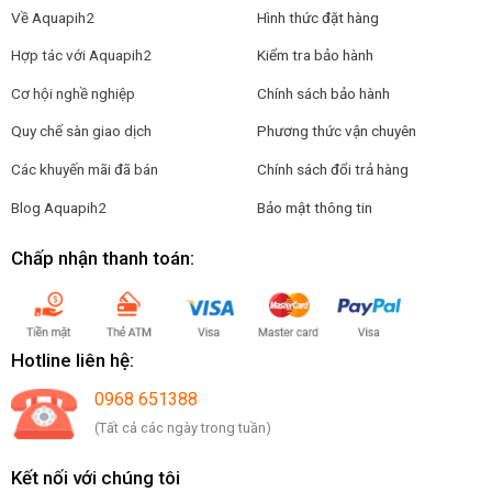
Về Aquapih2
Hình thức đặt hàng
Hợp tác với Aquapih2
Kiểm tra bảo hành
Cơ hội nghề nghiệp
Chính sách bảo hành
Quy chế sàn giao dịch
Phương thức vận chuyên
Các khuyến mãi đã bán
Chính sách đổi trả hàng
Blog Aquapih2
Bảo mật thông tin
Chấp nhận thanh toán:
Hotline liên hệ:
0968 651388
(Tất cả các ngày trong tuần)
Kết nối với chúng tôi