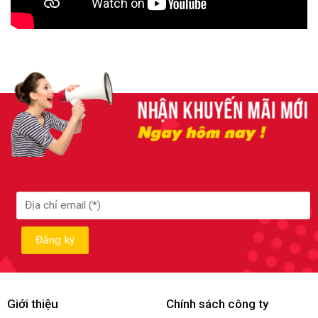
Giới thiệu
Chính sách công ty