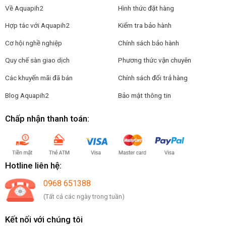
Về Aquapih2
Hình thức đặt hàng
Hợp tác với Aquapih2
Kiểm tra bảo hành
Cơ hội nghề nghiệp
Chính sách bảo hành
Quy chế sàn giao dịch
Phương thức vận chuyên
Các khuyến mãi đã bán
Chính sách đổi trả hàng
Blog Aquapih2
Bảo mật thông tin
Chấp nhận thanh toán:
Hotline liên hệ:
0968 651388
(Tất cả các ngày trong tuần)
Kết nối với chúng tôi