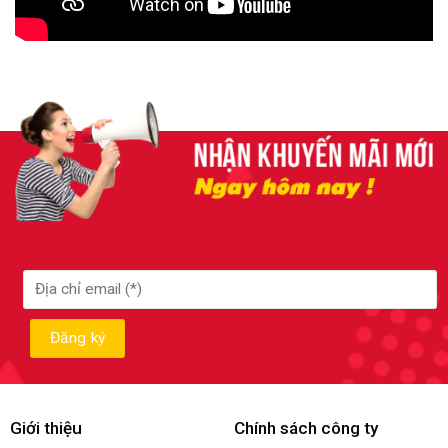
Giới thiệu
Chính sách công ty