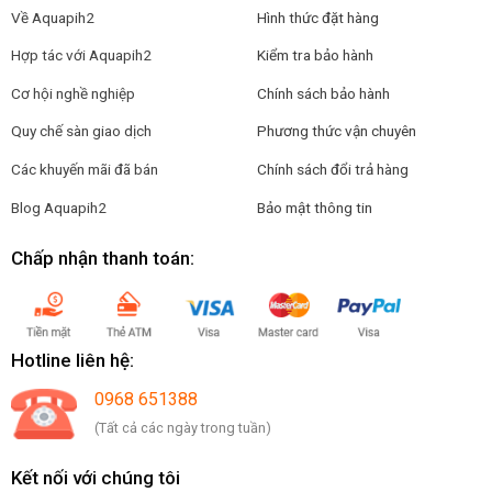
Về Aquapih2
Hình thức đặt hàng
Hợp tác với Aquapih2
Kiểm tra bảo hành
Cơ hội nghề nghiệp
Chính sách bảo hành
Quy chế sàn giao dịch
Phương thức vận chuyên
Các khuyến mãi đã bán
Chính sách đổi trả hàng
Blog Aquapih2
Bảo mật thông tin
Chấp nhận thanh toán:
Hotline liên hệ:
0968 651388
(Tất cả các ngày trong tuần)
Kết nối với chúng tôi