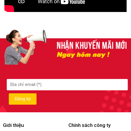
Giới thiệu
Chính sách công ty