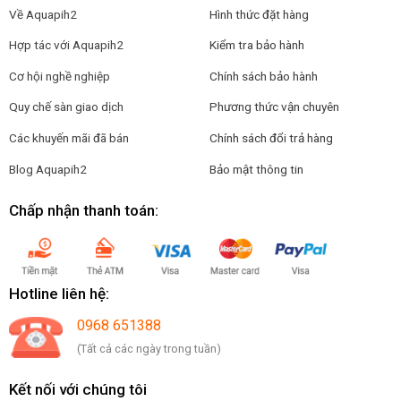
Về Aquapih2
Hình thức đặt hàng
Hợp tác với Aquapih2
Kiểm tra bảo hành
Cơ hội nghề nghiệp
Chính sách bảo hành
Quy chế sàn giao dịch
Phương thức vận chuyên
Các khuyến mãi đã bán
Chính sách đổi trả hàng
Blog Aquapih2
Bảo mật thông tin
Chấp nhận thanh toán:
Hotline liên hệ:
0968 651388
(Tất cả các ngày trong tuần)
Kết nối với chúng tôi