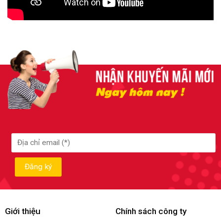
Giới thiệu
Chính sách công ty