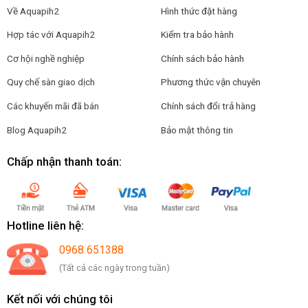
Về Aquapih2
Hình thức đặt hàng
Hợp tác với Aquapih2
Kiểm tra bảo hành
Cơ hội nghề nghiệp
Chính sách bảo hành
Quy chế sàn giao dịch
Phương thức vận chuyên
Các khuyến mãi đã bán
Chính sách đổi trả hàng
Blog Aquapih2
Bảo mật thông tin
Chấp nhận thanh toán:
Hotline liên hệ:
0968 651388
(Tất cả các ngày trong tuần)
Kết nối với chúng tôi