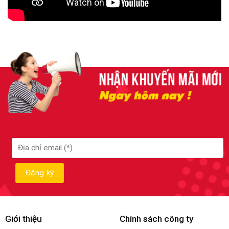
Giới thiệu
Chính sách công ty