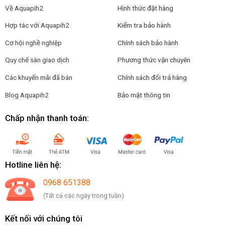
Về Aquapih2
Hình thức đặt hàng
Hợp tác với Aquapih2
Kiểm tra bảo hành
Cơ hội nghề nghiệp
Chính sách bảo hành
Quy chế sàn giao dịch
Phương thức vận chuyên
Các khuyến mãi đã bán
Chính sách đổi trả hàng
Blog Aquapih2
Bảo mật thông tin
Chấp nhận thanh toán:
Hotline liên hệ:
0968 651388
(Tất cả các ngày trong tuần)
Kết nối với chúng tôi