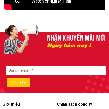
Giới thiệu
Chính sách công ty