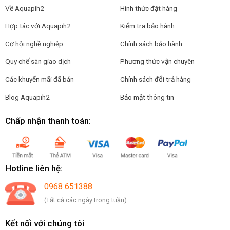
Về Aquapih2
Hình thức đặt hàng
Hợp tác với Aquapih2
Kiểm tra bảo hành
Cơ hội nghề nghiệp
Chính sách bảo hành
Quy chế sàn giao dịch
Phương thức vận chuyên
Các khuyến mãi đã bán
Chính sách đổi trả hàng
Blog Aquapih2
Bảo mật thông tin
Chấp nhận thanh toán:
Hotline liên hệ:
0968 651388
(Tất cả các ngày trong tuần)
Kết nối với chúng tôi