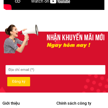
Giới thiệu
Chính sách công ty